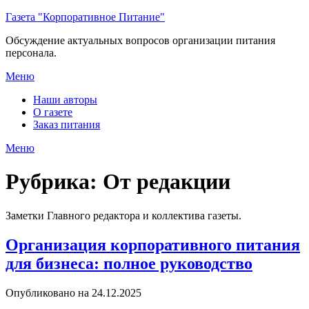
Перейти
Газета "Корпоративное Питание"
к
Обсуждение актуальных вопросов организации питания
содержимому
персонала.
Меню
Наши авторы
О газете
Заказ питания
Меню
Рубрика:
От редакции
Заметки Главного редактора и коллектива газеты.
Организация корпоративного питания
для бизнеса: полное руководство
Опубликовано на 24.12.2025