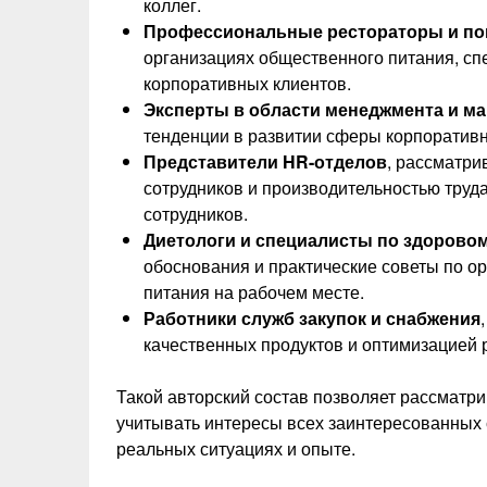
коллег.
Профессиональные рестораторы и по
организациях общественного питания, с
корпоративных клиентов.
Эксперты в области менеджмента и ма
тенденции в развитии сферы корпоративн
Представители HR-отделов
, рассматр
сотрудников и производительностью труд
сотрудников.
Диетологи и специалисты по здорово
обоснования и практические советы по о
питания на рабочем месте.
Работники служб закупок и снабжения
качественных продуктов и оптимизацией 
Такой авторский состав позволяет рассматри
учитывать интересы всех заинтересованных 
реальных ситуациях и опыте.