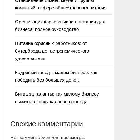
компаний в сфере общественного питания
Организация корпоративного питания для
бизнеса: полное руководство
Питание офисных работников: от
бутерброда до гастрономического
удовольствия
Кадровый голод в малом бизнесе: как
победить без больших денег.
Битва за таланты: как малому бизнесу
выжить в эпоху кадрового голода
Свежие комментарии
Нет комментариев для просмотра.