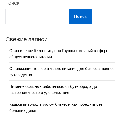
ПОИСК
Поиск
Свежие записи
Становление бизнес модели Группы компаний в сфере
общественного питания
Организация корпоративного питания для бизнеса: полное
руководство
Питание офисных работников: от бутерброда до
гастрономического удовольствия
Кадровый голод в малом бизнесе: как победить без
больших денег.