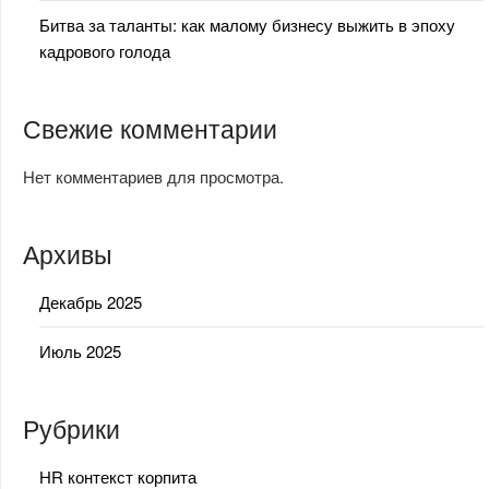
Битва за таланты: как малому бизнесу выжить в эпоху
кадрового голода
Свежие комментарии
Нет комментариев для просмотра.
Архивы
Декабрь 2025
Июль 2025
Рубрики
HR контекст корпита